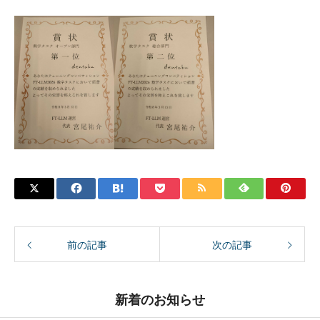
前の記事
次の記事
新着のお知らせ