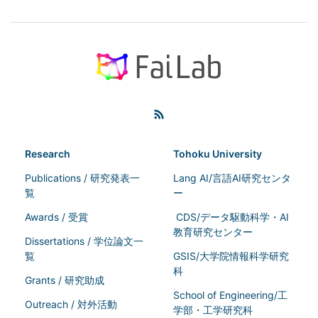
Research
Tohoku University
Publications / 研究発表一
Lang AI/言語AI研究センタ
覧
ー
Awards / 受賞
CDS/データ駆動科学・AI
教育研究センター
Dissertations / 学位論文一
覧
GSIS/大学院情報科学研究
科
Grants / 研究助成
School of Engineering/工
Outreach / 対外活動
学部・工学研究科