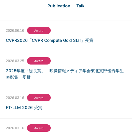
Publication
Talk
2026.06.16
Award
CVPR2026「CVPR Compute Gold Star」受賞
2026.03.25
Award
2025年度「総長賞」「映像情報メディア学会東北支部優秀学生
表彰賞」受賞
2026.03.16
Award
FT-LLM 2026 受賞
2026.03.16
Award