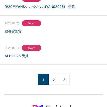
第20回YANSシンポジウム(YANS2025) 受賞
2025.03.25
Award
総長賞受賞
2025.03.14
Award
NLP 2025 受賞
1
2
3