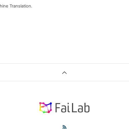
ine Translation.