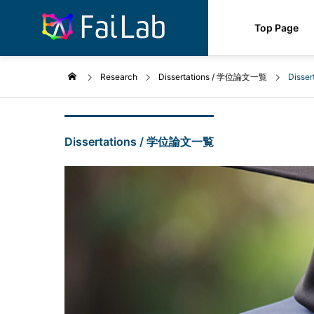
Top Page
Research
Dissertations / 学位論文一覧
Disse
Dissertations / 学位論文一覧