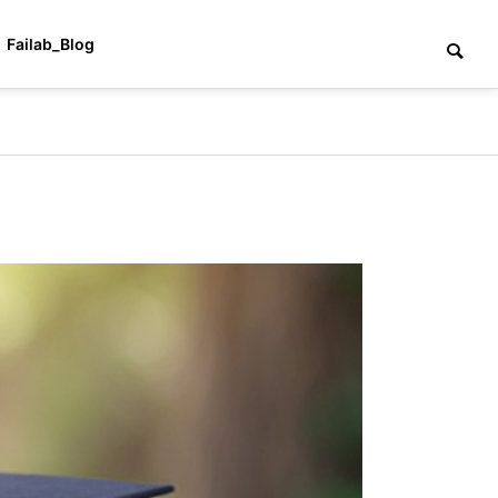
Failab_Blog