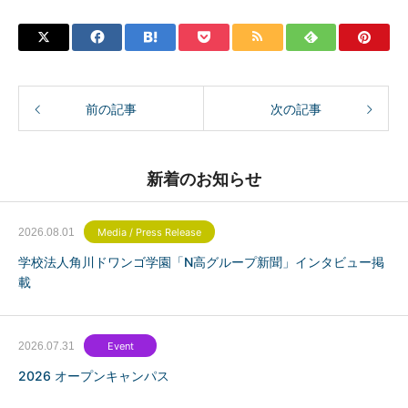
前の記事
次の記事
新着のお知らせ
2026.08.01
Media / Press Release
学校法人角川ドワンゴ学園「N高グループ新聞」インタビュー掲
載
2026.07.31
Event
2026 オープンキャンパス