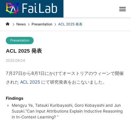
News
Presentation
ACL 2025 発表
Presentation
ACL 2025 発表
2025.08.04
7月27日から8月1日にかけてオーストリアのウィーンで開催
された
ACL 2025
にて研究発表をおこないました。
Findings
Mengyu Ye, Tatsuki Kuribayashi, Goro Kobayashi and Jun
Suzuki.“Can Input Attributions Explain Inductive Reasoning
in In-Context Learning? ”