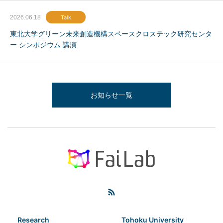
2026.06.18
Talk
東北大学グリーン未来創造機構スペースクロステック研究センタ
ー シンポジウム 講演
お知らせ一覧
Research
Tohoku University