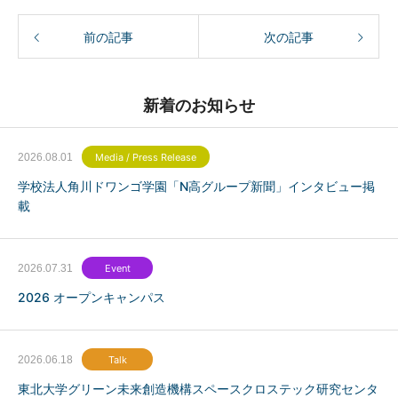
前の記事
次の記事
新着のお知らせ
2026.08.01
Media / Press Release
学校法人角川ドワンゴ学園「N高グループ新聞」インタビュー掲
載
2026.07.31
Event
2026 オープンキャンパス
2026.06.18
Talk
東北大学グリーン未来創造機構スペースクロステック研究センタ