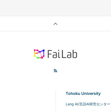
Tohoku University
Lang AI/言語AI研究センター