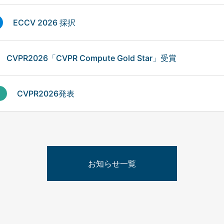
ECCV 2026 採択
CVPR2026「CVPR Compute Gold Star」受賞
CVPR2026発表
お知らせ一覧