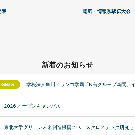
 発表
電気・情報系駅伝大会
新着のお知らせ
学校法人角川ドワンゴ学園「N高グループ新聞」
 Release
2026 オープンキャンパス
東北大学グリーン未来創造機構スペースクロステック研究セン