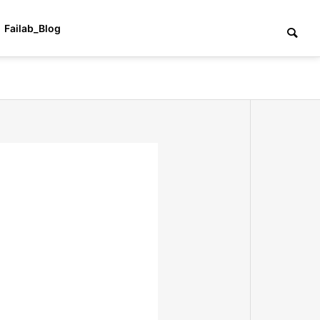
Failab_Blog