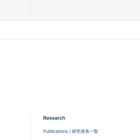
Research
Publications / 研究発表一覧