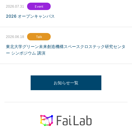
2026.07.31
Event
2026 オープンキャンパス
2026.06.18
Talk
東北大学グリーン未来創造機構スペースクロステック研究センタ
ー シンポジウム 講演
お知らせ一覧