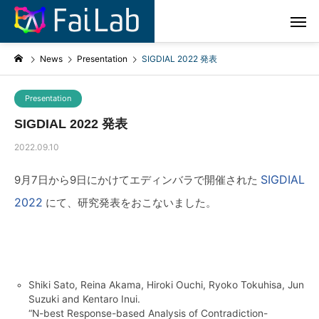
News
Presentation
SIGDIAL 2022 発表
Presentation
SIGDIAL 2022 発表
2022.09.10
SIGDIAL
9月7日から9日にかけてエディンバラで開催された
2022
にて、研究発表をおこないました。
Shiki Sato, Reina Akama, Hiroki Ouchi, Ryoko Tokuhisa, Jun
Suzuki and Kentaro Inui.
“N-best Response-based Analysis of Contradiction-