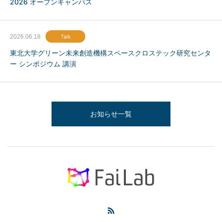
2026 オープンキャンパス
2026.06.18
Talk
東北大学グリーン未来創造機構スペースクロステック研究センタ
ー シンポジウム 講演
お知らせ一覧