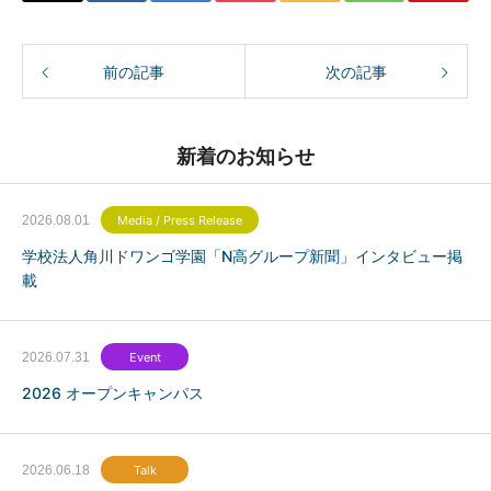
前の記事
次の記事
新着のお知らせ
2026.08.01
Media / Press Release
学校法人角川ドワンゴ学園「N高グループ新聞」インタビュー掲
載
2026.07.31
Event
2026 オープンキャンパス
2026.06.18
Talk