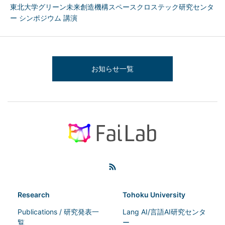
東北大学グリーン未来創造機構スペースクロステック研究センタ
ー シンポジウム 講演
お知らせ一覧
Research
Tohoku University
Publications / 研究発表一
Lang AI/言語AI研究センタ
覧
ー