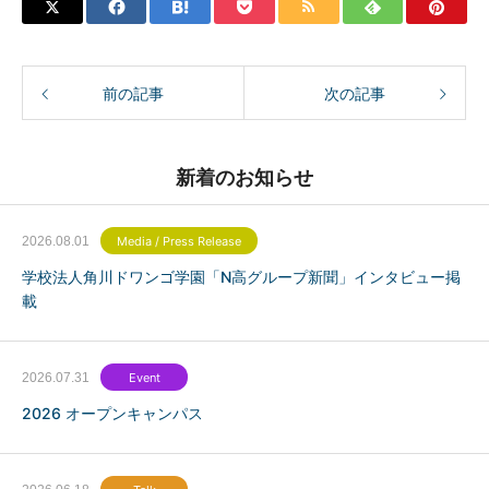
前の記事
次の記事
新着のお知らせ
2026.08.01
Media / Press Release
学校法人角川ドワンゴ学園「N高グループ新聞」インタビュー掲
載
2026.07.31
Event
2026 オープンキャンパス