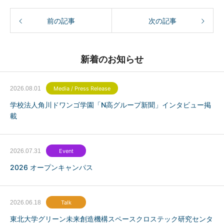
前の記事
次の記事
新着のお知らせ
2026.08.01
Media / Press Release
学校法人角川ドワンゴ学園「N高グループ新聞」インタビュー掲
載
2026.07.31
Event
2026 オープンキャンパス
2026.06.18
Talk
東北大学グリーン未来創造機構スペースクロステック研究センタ