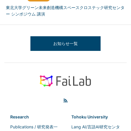
東北大学グリーン未来創造機構スペースクロステック研究センタ
ー シンポジウム 講演
お知らせ一覧
Research
Tohoku University
Publications / 研究発表一
Lang AI/言語AI研究センタ