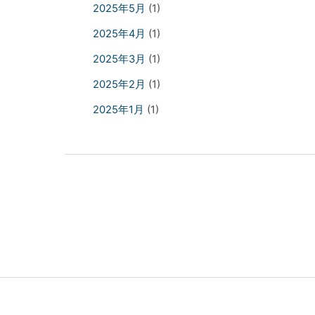
2025年5月
(1)
2025年4月
(1)
2025年3月
(1)
2025年2月
(1)
2025年1月
(1)