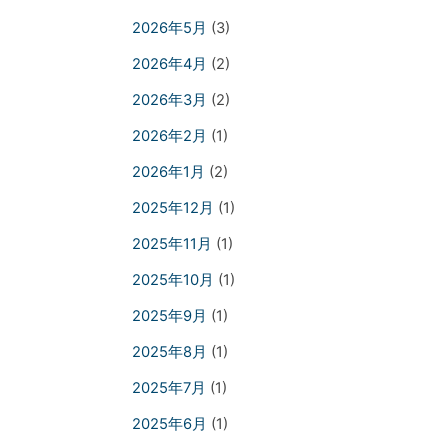
2026年5月
(3)
2026年4月
(2)
2026年3月
(2)
2026年2月
(1)
2026年1月
(2)
2025年12月
(1)
2025年11月
(1)
2025年10月
(1)
2025年9月
(1)
2025年8月
(1)
2025年7月
(1)
2025年6月
(1)