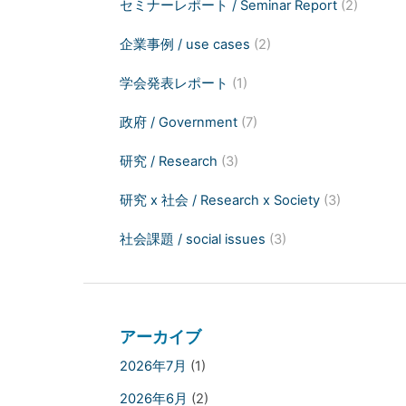
セミナーレポート / Seminar Report
(2)
企業事例 / use cases
(2)
学会発表レポート
(1)
政府 / Government
(7)
研究 / Research
(3)
研究 x 社会 / Research x Society
(3)
社会課題 / social issues
(3)
アーカイブ
2026年7月
(1)
2026年6月
(2)