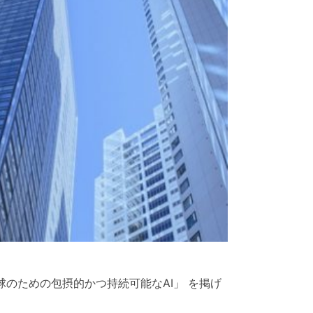
球のための包摂的かつ持続可能なAI」 を掲げ