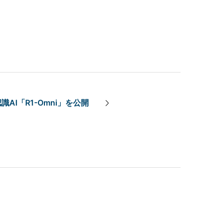
識AI「R1-Omni」を公開